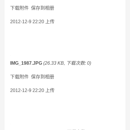
下载附件 保存到相册
2012-12-9 22:20 上传
IMG_1987.JPG
(26.33 KB, 下载次数: 0)
下载附件 保存到相册
2012-12-9 22:20 上传