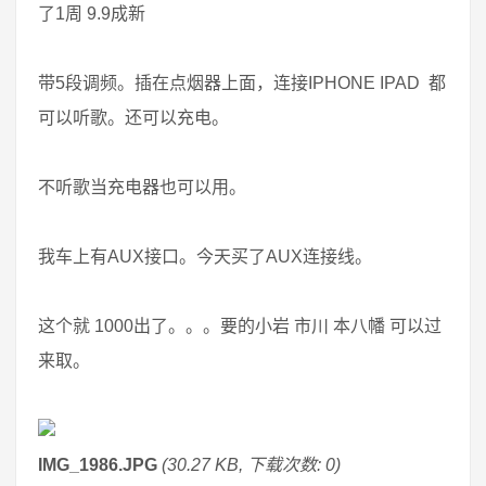
了1周 9.9成新
带5段调频。插在点烟器上面，连接IPHONE IPAD 都
可以听歌。还可以充电。
不听歌当充电器也可以用。
我车上有AUX接口。今天买了AUX连接线。
这个就 1000出了。。。要的小岩 市川 本八幡 可以过
来取。
IMG_1986.JPG
(30.27 KB, 下载次数: 0)