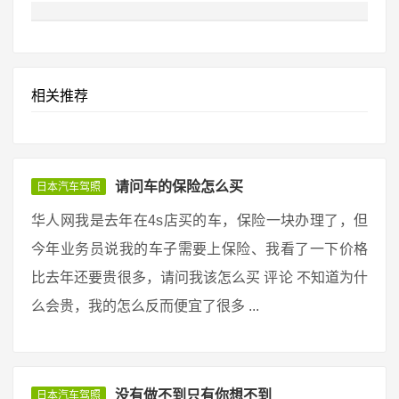
相关推荐
请问车的保险怎么买
日本汽车驾照
华人网我是去年在4s店买的车，保险一块办理了，但
今年业务员说我的车子需要上保险、我看了一下价格
比去年还要贵很多，请问我该怎么买 评论 不知道为什
么会贵，我的怎么反而便宜了很多 ...
没有做不到只有你想不到
日本汽车驾照