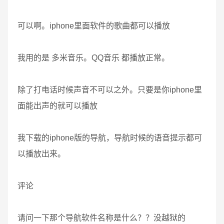
可以啊。iphone里面软件的歌曲都可以播放
我用的是 多米音乐。QQ音乐 都播放正常。
除了打电话时候声音不可以之外。只要是你iphone里
面能出声的就可以播放
我下载的iphone版的导航，导航时候的语音提示都可
以播放出来。
评论
请问一下那个导航软件名称是什么？？没越狱的