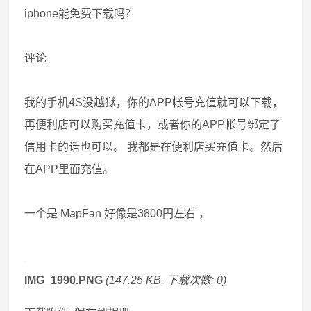
iphone能免费下载吗？
评论
我的手机4S没越狱，你的APP帐号充值就可以下载，
再便利店可以购买充值卡，或者你的APP帐号绑定了
信用卡的话也可以。 我都是在便利店买充值卡。然后
在APP里面充值。
一个是 MapFan 好像是3800円左右 ，
IMG_1990.PNG
(147.25 KB, 下载次数: 0)