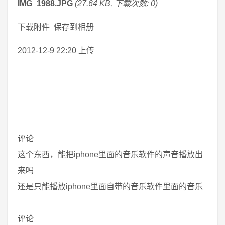
IMG_1988.JPG
(27.64 KB, 下载次数: 0)
下载附件 保存到相册
2012-12-9 22:20 上传
评论
这个东西，能把iphone里面的音乐软件的声音播放出
来吗
还是只能播放iphone里面自带的音乐软件里面的音乐
评论