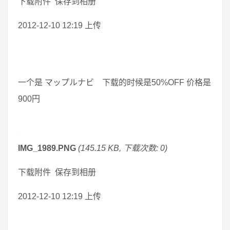
下载附件 保存到相册
2012-12-10 12:19 上传
一个是 マップルナビ 下载的时候是50%OFF 价格是
900円
IMG_1989.PNG
(145.15 KB, 下载次数: 0)
下载附件 保存到相册
2012-12-10 12:19 上传