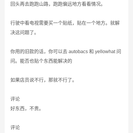
回头再去跑跑山路，跑跑偏远地方看看情况。
行驶中看电视需要买一个贴纸，贴在一个地方。就解
决这问题了。
你用的旧款的话，你可以去 autobacs 和 yellowhat 问
问。能否也贴个东西能解决的
如果店员说不行，那就不行了。
评论
好东西，不贵。
评论