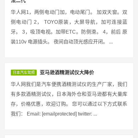
法二代
华人网1，两侧电动门加，电动尾门。 加双天窗。双
侧电动门 2， TOYO原装，大屏导航，加可连接蓝
牙。 3，吸顶电视。加带ETC。防侧滑。 4，前后 原
装110v 电源插头。 夜间自动顶光感应开闭。 ...
亚马逊酒精测试仪大降价
日本汽车驾照
华人网我们是汽车便携酒精测试仪的生产厂家，我们
有多款酒精测试仪，日本海外仓和亚马逊都有大量库
存，价格优惠，欢迎订购。 您可以通过以下方式联系
我们： Email: [emailprotected] twitter: ...