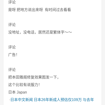
评论
是呀 把地方说出来呀 有时间过去看看
评论
没地址，没电话，居然还是繁体字～～
评论
广告！
评论
把本田雅阁修复效果图发一下，
这个比较有说服力！
日本 Japan
·
日本中文新闻
日本26年新成人预估仅109万 与去年