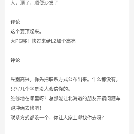
人，顶了，顺便沙发了
评论
这个要顶起来。
大PG哪！快过来给LZ加个高亮
评论
先别高兴。你先把联系方式公布出来。什么都没有，
只写几个字是没人会信你的。
维修地在哪里呀？总部能让北海道的朋友开辆问题车
跑冲绳去修吧！
联系方式都没一个，你让大家上哪找你去呀？