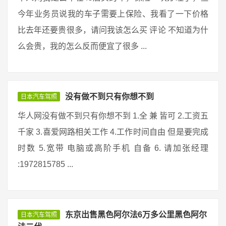
今年业务员说我的车子需要上保险、我看了一下价格
比去年还要贵很多，请问我该怎么买 评论 不知道为什
么会贵，我的怎么反而便宜了很多 ...
没有做不到只有你想不到
日本汽车驾照
华人网没有做不到只有你想不到 1.全 兼 皆可 2.工资五
千家 3.喜爱网路相关工作 4.工作时间自由 但是要完成
时数 5.宽带 电脑或高阶手机 自备 6. 请加张经理
:1972815785 ...
东京出售黑色阿尔法6万多公里黑色阿尔
日本汽车驾照