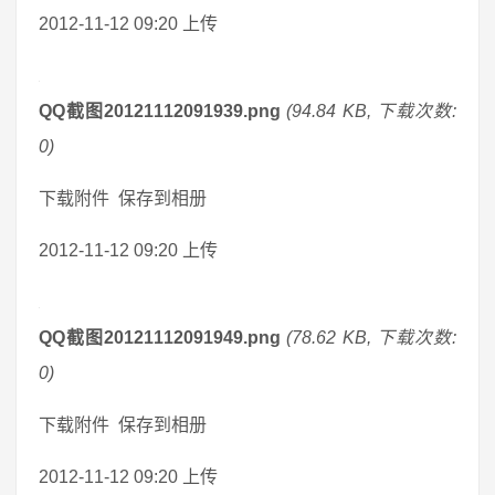
2012-11-12 09:20 上传
QQ截图20121112091939.png
(94.84 KB, 下载次数:
0)
下载附件 保存到相册
2012-11-12 09:20 上传
QQ截图20121112091949.png
(78.62 KB, 下载次数:
0)
下载附件 保存到相册
2012-11-12 09:20 上传