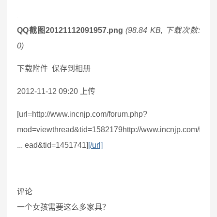
QQ截图20121112091957.png
(98.84 KB, 下载次数:
0)
下载附件 保存到相册
2012-11-12 09:20 上传
[url=http://www.incnjp.com/forum.php?
mod=viewthread&tid=1582179http://www.incnjp.com/foru
... ead&tid=1451741]
[/url]
评论
一个女孩需要这么多家具？