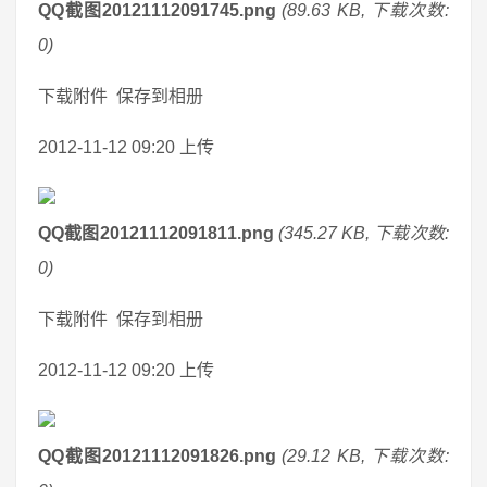
QQ截图20121112091745.png
(89.63 KB, 下载次数:
0)
下载附件 保存到相册
2012-11-12 09:20 上传
QQ截图20121112091811.png
(345.27 KB, 下载次数:
0)
下载附件 保存到相册
2012-11-12 09:20 上传
QQ截图20121112091826.png
(29.12 KB, 下载次数: