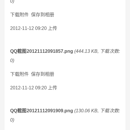
0)
下载附件 保存到相册
2012-11-12 09:20 上传
QQ截图20121112091857.png
(444.13 KB, 下载次数:
0)
下载附件 保存到相册
2012-11-12 09:20 上传
QQ截图20121112091909.png
(130.06 KB, 下载次数:
0)