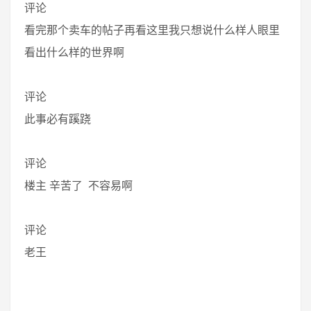
评论
看完那个卖车的帖子再看这里我只想说什么样人眼里
看出什么样的世界啊
评论
此事必有蹊跷
评论
楼主 辛苦了 不容易啊
评论
老王