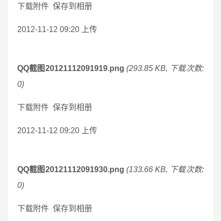
下载附件 保存到相册
2012-11-12 09:20 上传
QQ截图20121112091919.png
(293.85 KB, 下载次数:
0)
下载附件 保存到相册
2012-11-12 09:20 上传
QQ截图20121112091930.png
(133.66 KB, 下载次数:
0)
下载附件 保存到相册