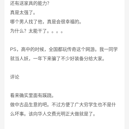
还有送家具的能力？
真是太强了。
哪个男人找了他，真是会很幸福的。
为什么？太能干了。。。。
PS，高中的时候，全国都玩传奇这个网游。我一同学
就当人妖，一年下来骗了不少好装备分给大家。
评论
看来确实里面有蹊跷。
做中古品生意的吧。不过方便了广大穷学生也不是什
么坏事。该向华人交费光明正大做就是了。