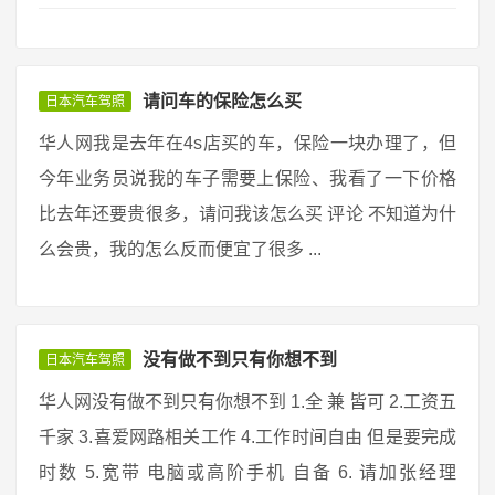
请问车的保险怎么买
日本汽车驾照
华人网我是去年在4s店买的车，保险一块办理了，但
今年业务员说我的车子需要上保险、我看了一下价格
比去年还要贵很多，请问我该怎么买 评论 不知道为什
么会贵，我的怎么反而便宜了很多 ...
没有做不到只有你想不到
日本汽车驾照
华人网没有做不到只有你想不到 1.全 兼 皆可 2.工资五
千家 3.喜爱网路相关工作 4.工作时间自由 但是要完成
时数 5.宽带 电脑或高阶手机 自备 6. 请加张经理