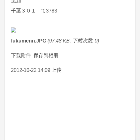
见到
千葉３０１ て3783
fukumenn.JPG
(97.48 KB, 下载次数: 0)
下载附件 保存到相册
2012-10-22 14:09 上传