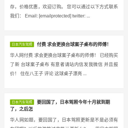
存，价格优惠，欢迎订购。 您可以通过以下方式联系
我们： Email: [emailprotected] twitter: ...
付费 求会更换台球案子桌布的师傅！
日本汽车驾照
华人网付费 求会更换台球案子桌布的师傅！ 已经购买
了新 台球案子桌布 有意者请站内信发我微信 并且报
价！ 住在八王子 评论 这球桌子漂亮 ...
要回国了，日本驾照今年十月就到期
日本汽车驾照
了，之后怎
华人网如题，要回国了，日本驾照更新是不是必须有