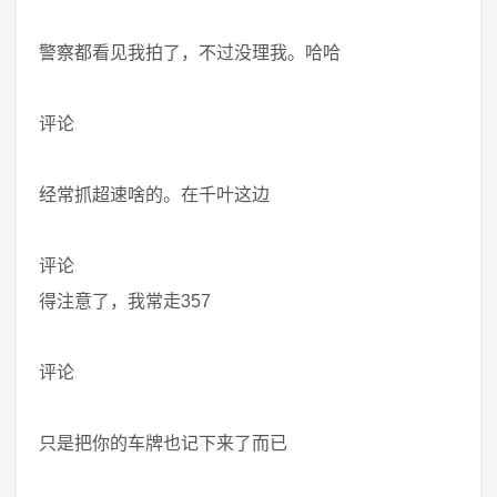
警察都看见我拍了，不过没理我。哈哈
评论
经常抓超速啥的。在千叶这边
评论
得注意了，我常走357
评论
只是把你的车牌也记下来了而已