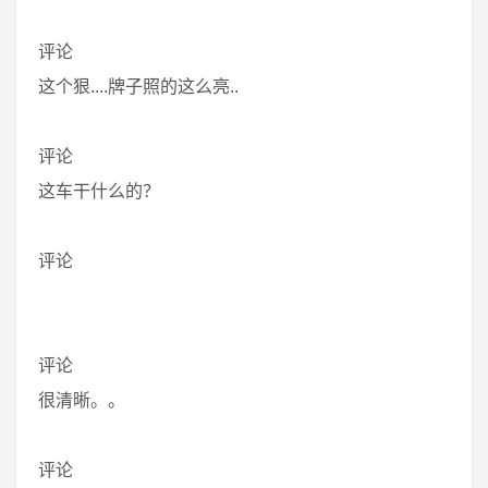
评论
这个狠....牌子照的这么亮..
评论
这车干什么的？
评论
评论
很清晰。。
评论