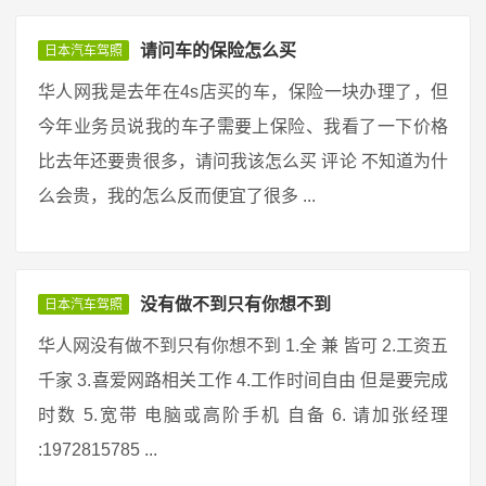
请问车的保险怎么买
日本汽车驾照
华人网我是去年在4s店买的车，保险一块办理了，但
今年业务员说我的车子需要上保险、我看了一下价格
比去年还要贵很多，请问我该怎么买 评论 不知道为什
么会贵，我的怎么反而便宜了很多 ...
没有做不到只有你想不到
日本汽车驾照
华人网没有做不到只有你想不到 1.全 兼 皆可 2.工资五
千家 3.喜爱网路相关工作 4.工作时间自由 但是要完成
时数 5.宽带 电脑或高阶手机 自备 6. 请加张经理
:1972815785 ...