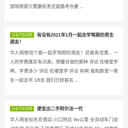
国驾照是只需要机考还是路考也要 ...
有没有2021年1月一起去学驾照的男生
日本汽车驾照
朋友！
华人网想找个能一起学驾照的朋友！还能有优惠，一
人的学费属实有点高，想要合宿的那种 评论 在哪里学
啊，学费多少 评论 在哪里学 评论 有啊 我和群里一男
生一起去学 1/8去 我们已经报名 ...
便宜出二手阿尔法一代
日本汽车驾照
华人网坐标东京周边 川口附近 9w公里 全自动车门自