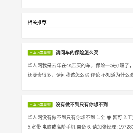
相关推荐
请问车的保险怎么买
日本汽车驾照
华人网我是去年在4s店买的车，保险一块办理了
还要贵很多，请问我该怎么买 评论 不知道为什么会
没有做不到只有你想不到
日本汽车驾照
华人网没有做不到只有你想不到 1.全 兼 皆可 2.
5.宽带 电脑或高阶手机 自备 6. 请加张经理 :19728157