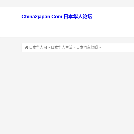
China2japan.Com 日本华人论坛
日本华人网
>
日本华人生活
>
日本汽车驾照
>