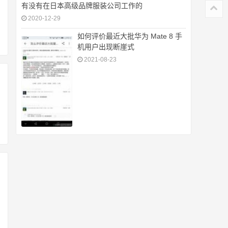
有没有在日本高级品牌服装公司工作的
2020-12-29
如何评价最近大批华为 Mate 8 手
机用户出现断崖式
2021-08-23