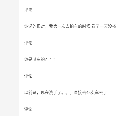
评论
你说的很对，我第一次去拍车的时候 看了一天没
评论
你是派车的？？？
评论
以前是，现在洗手了。。。直接去4s卖车去了
评论