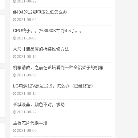
2021-08-22
tll494的12脚电压过低怎么办
2021-09-02
CPU终于。。把3930K艹到4.5了。。
2021-10-08
大尺寸液晶屏的拆装维修方法
2021-08-19
机箱请教，之前在论坛看到一种全铝架子的机箱
2021-09-30
LG电源12V高达12.9，怎么办（已经修复）
2021-08-15
长城液晶，颜色不对，求助
2021-08-22
主板芯片代换手册
2021-09-09