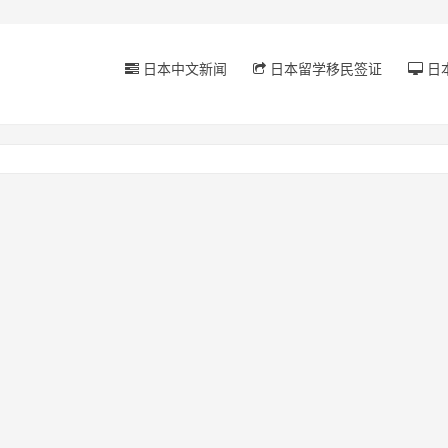
日本中文新闻
日本留学移民签证
日