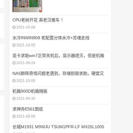
CPU老树开花 真老汉推车 ！
2021-10-08
水冷INWIN909 老配置分体水冷+灵魂走线
2021-10-05
显卡求助win7正常关机后，显示器熄灭，但是机箱
2021-09-28
NAS群晖奇怪问题老遇到，存储损毁求助，硬盘又
2021-10-05
机箱900D机箱隔板
2021-09-30
求神舟E561图纸
2021-09-06
长城M1931 M9WJU TSUM1PFR-LF MX25L1005