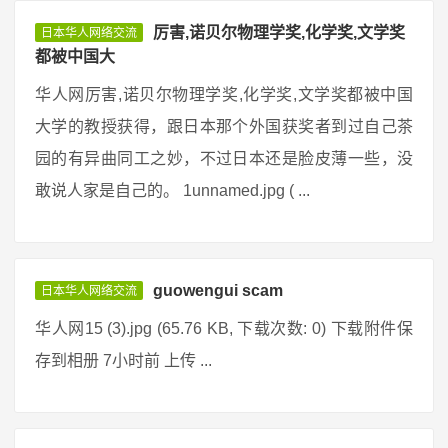
厉害,诺贝尔物理学奖,化学奖,文学奖
日本华人网络交流
都被中国大
华人网厉害,诺贝尔物理学奖,化学奖,文学奖都被中国
大学的教授获得，跟日本那个外国获奖者到过自己茶
园的有异曲同工之妙，不过日本还是脸皮薄一些，没
敢说人家是自己的。 1unnamed.jpg ( ...
guowengui scam
日本华人网络交流
华人网15 (3).jpg (65.76 KB, 下载次数: 0) 下载附件保
存到相册 7小时前 上传 ...