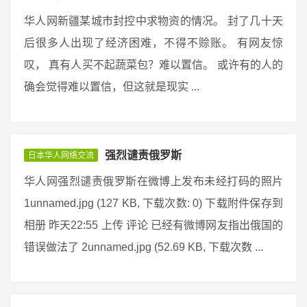
华人网新疆某城市封控中求物资的情况。 封了几十天
后很多人出现了经济困难，不得不赊账。 有网友惊
叹， 真有人买不起蔬菜包？难以置信。 或许有的人的
确会觉得难以置信，但这就是现实 ...
强烈谴责俄罗斯
日本华人网络交流
华人网强烈谴责俄罗斯在微博上发布未经打码的照片
1unnamed.jpg (127 KB, 下载次数: 0) 下载附件保存到
相册 昨天22:55 上传 评论 已经有微博网友指出俄国的
错误做法了 2unnamed.jpg (52.69 KB, 下载次数 ...