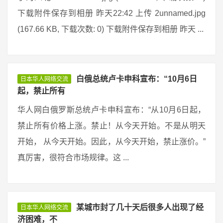
下载附件保存到相册 昨天22:42 上传 2unnamed.jpg
(167.66 KB, 下载次数: 0) 下载附件保存到相册 昨天 ...
白俄总统卢卡申科宣布：“10月6日
日本华人网络交流
起，禁止所有
华人网白俄罗斯总统卢卡申科宣布：“从10月6日起，
禁止所有价格上涨。禁止！从今天开始。不是从明天
开始， 从今天开始。因此，从今天开始，禁止涨价。”
真厉害，很符合市场规律。这 ...
某城市封了几十天后很多人出现了经
日本华人网络交流
济困难，不