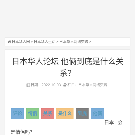
日本华人网
>
日本华人生活
>
日本华人网络交流
>
日本华人论坛 他俩到底是什么关
系？
日期：2022-10-03
栏目：日本华人网络交流
评论
情侣
关系
是什么
到底
他俩
日本 - 会
是情侣吗？