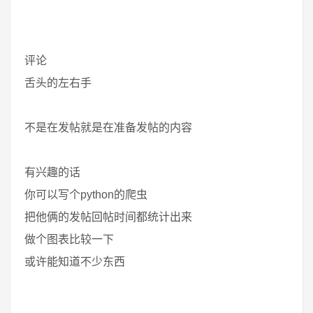
评论
舌头的左右手
不是在发帖就是在准备发帖的内容
有兴趣的话
你可以写个python的爬虫
把他俩的发帖回帖时间都统计出来
做个图表比较一下
或许能知道不少东西