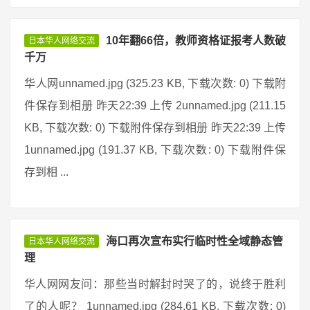
10年翻66倍，教师资格证报考人数破
日本华人网络交流
千万
华人网unnamed.jpg (325.23 KB, 下载次数: 0) 下载附
件保存到相册 昨天22:39 上传 2unnamed.jpg (211.15
KB, 下载次数: 0) 下载附件保存到相册 昨天22:39 上传
1unnamed.jpg (191.37 KB, 下载次数: 0) 下载附件保
存到相 ...
海口再次宣布实行临时性全域静态管
日本华人网络交流
理
华人网网友问：那些当时解封时哭了的，说终于胜利
了的人呢？ 1unnamed.jpg (284.61 KB, 下载次数: 0)