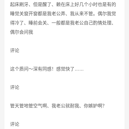
起床刷牙、但是醒了、赖在床上好几个小时也是有的
睡觉关窗开窗都是我老公弄、我从来不管。偶尔我觉
得冷了、睡前会关、一般都是我老公自己酌情处理、
偶尔会问我
评论
这个质问～深有同感！感觉快了……
评论
管天管地管空气啊、我老公就耐我、你嫉妒啊？
评论