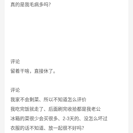
真的是我毛病多吗？
评论
留着干啥，直接休了。
评论
我家不会剩菜、所以不知道怎么评价
我吃完饭就走了、后面刷完收拾都是我老公
冰箱的菜很少会买很多、2-3天的、没怎么坏过
衣服的话不知道、放一起很不好吗？