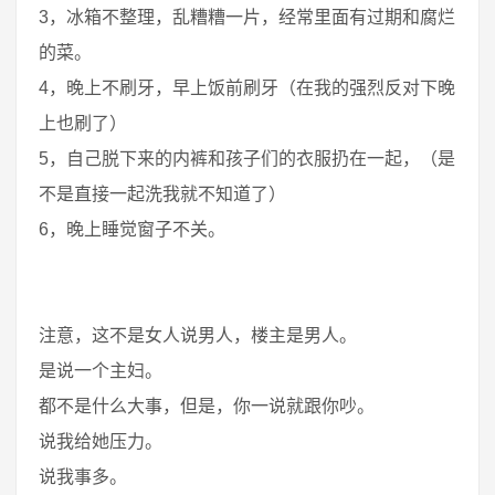
3，冰箱不整理，乱糟糟一片，经常里面有过期和腐烂
的菜。
4，晚上不刷牙，早上饭前刷牙（在我的强烈反对下晚
上也刷了）
5，自己脱下来的内裤和孩子们的衣服扔在一起，（是
不是直接一起洗我就不知道了）
6，晚上睡觉窗子不关。
注意，这不是女人说男人，楼主是男人。
是说一个主妇。
都不是什么大事，但是，你一说就跟你吵。
说我给她压力。
说我事多。