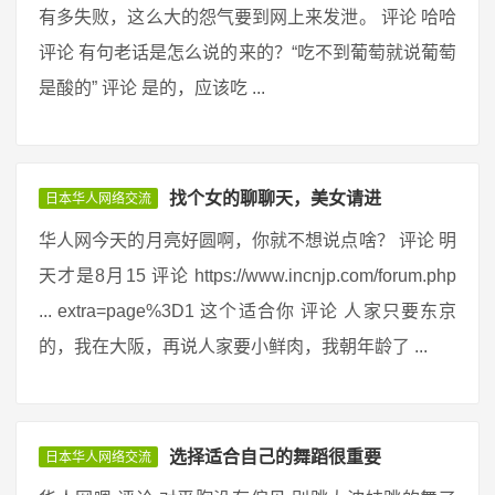
有多失败，这么大的怨气要到网上来发泄。 评论 哈哈
评论 有句老话是怎么说的来的？“吃不到葡萄就说葡萄
是酸的” 评论 是的，应该吃 ...
找个女的聊聊天，美女请进
日本华人网络交流
华人网今天的月亮好圆啊，你就不想说点啥？ 评论 明
天才是8月15 评论 https://www.incnjp.com/forum.php
... extra=page%3D1 这个适合你 评论 人家只要东京
的，我在大阪，再说人家要小鲜肉，我朝年龄了 ...
选择适合自己的舞蹈很重要
日本华人网络交流