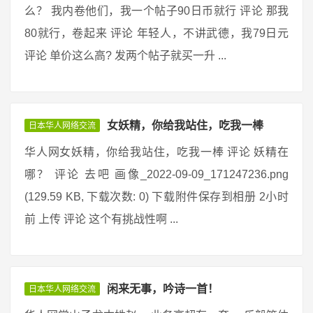
么？ 我内卷他们，我一个帖子90日币就行 评论 那我
80就行，卷起来 评论 年轻人，不讲武德，我79日元
评论 单价这么高? 发两个帖子就买一升 ...
女妖精，你给我站住，吃我一棒
日本华人网络交流
华人网女妖精，你给我站住，吃我一棒 评论 妖精在
哪？ 评论 去吧 画像_2022-09-09_171247236.png
(129.59 KB, 下载次数: 0) 下载附件保存到相册 2小时
前 上传 评论 这个有挑战性啊 ...
闲来无事，吟诗一首！
日本华人网络交流