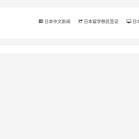
日本中文新闻
日本留学移民签证
日