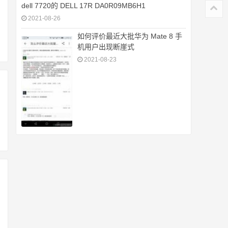
dell 7720的 DELL 17R DA0R09MB6H1
2021-08-26
如何评价最近大批华为 Mate 8 手
机用户出现断崖式
2021-08-23