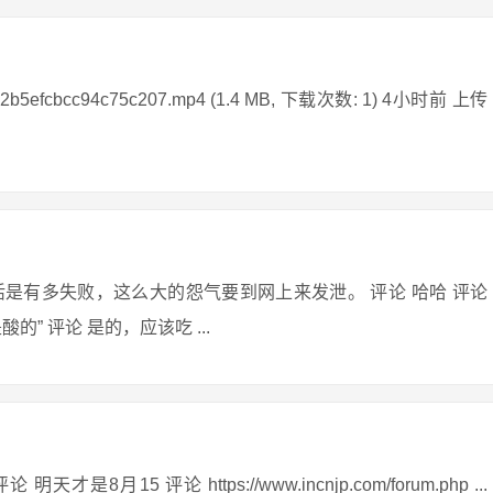
cbcc94c75c207.mp4 (1.4 MB, 下载次数: 1) 4小时前 上传
是有多失败，这么大的怨气要到网上来发泄。 评论 哈哈 评论
 评论 是的，应该吃 ...
 评论 https://www.incnjp.com/forum.php ...