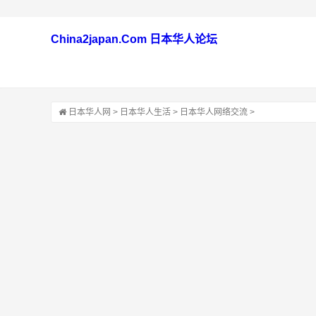
China2japan.Com 日本华人论坛
日本华人网
>
日本华人生活
>
日本华人网络交流
>