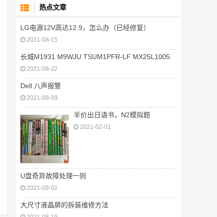
热点文章
LG电源12V高达12.9，怎么办（已经修复）
2021-08-15
长城M1931 M9WJU TSUM1PFR-LF MX25L1005
2021-08-22
Dell 八声报警
2021-09-09
半价出日语书，N2模拟题
2021-02-01
U盘奇异故障处理一则
2021-09-02
大尺寸液晶屏的拆装维修方法