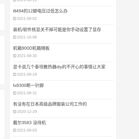
2021-08-19
tll494的12脚电压过低怎么办
2021-09-02
装机/软件核显关不掉可能是你手动设置了显存
2021-10-06
机箱900D机箱隔板
2021-09-30
显卡说几个泰坦散热器diy的不开心的事情让大家
2021-09-29
fx8300断一针脚
2021-08-31
有没有在日本高级品牌服装公司工作的
2020-12-29
戴尔3583 没待机
2021-09-03