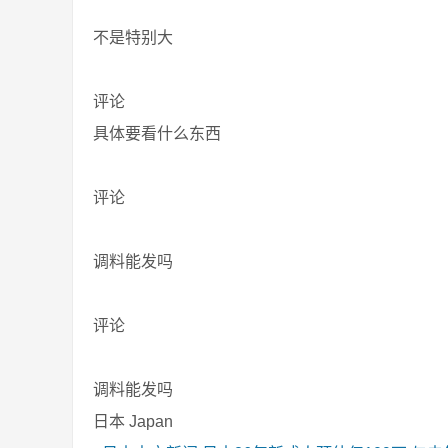
不是特别大
评论
具体要看什么东西
评论
调料能发吗
评论
调料能发吗
日本 Japan