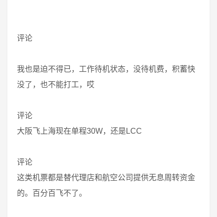
评论
我也是迫不得已，工作待机状态，没待机费，积蓄快
没了，也不能打工，哎
评论
大阪飞上海现在单程30W，还是LCC
评论
这类机票都是替代理店和航空公司提供无息周转资金
的。百分百飞不了。