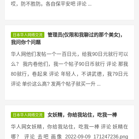
哎，防不胜防。各自保平安吧 评论 ...
管理员(仅限和我聊过的那个美女)，
日本华人网络交流
我问你个问题
华人网他们发帖一个一百日元，给我90日元就行可以
么？ 我内卷他们，我一个帖子90日币就行 评论 那我
80就行，卷起来 评论 年轻人，不讲武德，我79日元
评论 单价这么高? 发两个帖子就买一升 ...
女妖精，你给我站住，吃我一棒
日本华人网络交流
华人网女妖精，你给我站住，吃我一棒 评论 妖精在
哪？ 评论 去吧 画像_2022-09-09_171247236.png