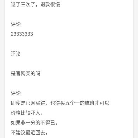
退了三次了，退款很慢
评论
23333333
评论
是官网买的吗
评论
即使是官网买得，也得买五个一的航班才可以
价格比较吓人，
如果非十分的不得已，
不建议最近回去，