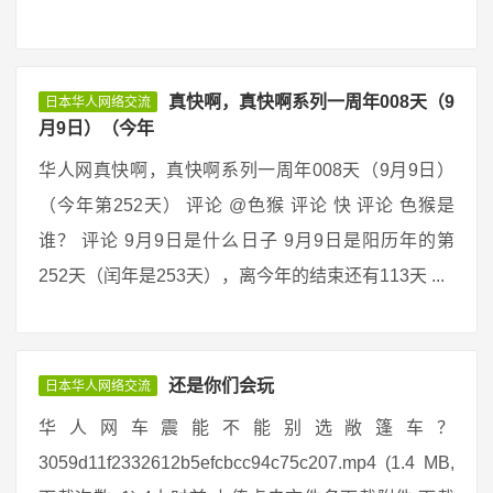
真快啊，真快啊系列一周年008天（9
日本华人网络交流
月9日）（今年
华人网真快啊，真快啊系列一周年008天（9月9日）
（今年第252天） 评论 @色猴 评论 快 评论 色猴是
谁？ 评论 9月9日是什么日子 9月9日是阳历年的第
252天（闰年是253天），离今年的结束还有113天 ...
还是你们会玩
日本华人网络交流
华人网车震能不能别选敞篷车？
3059d11f2332612b5efcbcc94c75c207.mp4 (1.4 MB,