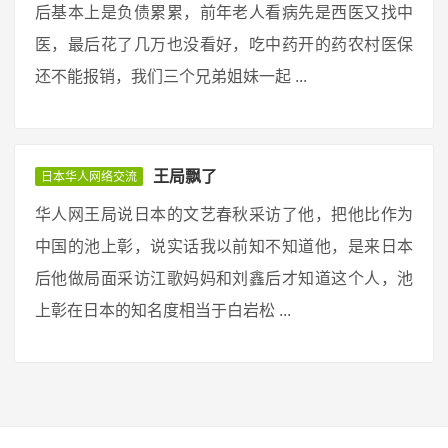
后基本上是负债累累，前年老人看病先是西医又找中
医，最后花了几万也没看好，吃中药开的药农村医保
还不能报销，我们三个兄弟姐妹一起 ...
王局飘了
日本华人网络交流
华人网王局说日本的文艺春秋采访了他，把他比作为
中国的池上彰，说实话我以前知不知道他，是来日本
后他做局面采访江歌妈妈和刘鑫后才知道这个人，池
上彰在日本的知名度相当于白岩松 ...