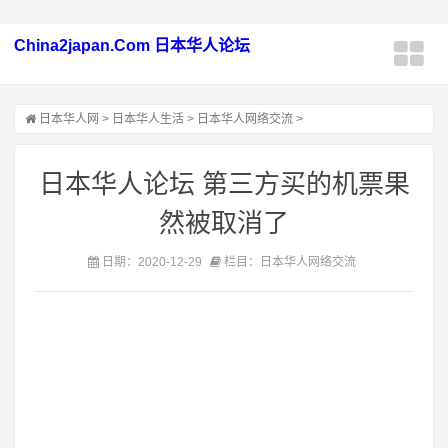
China2japan.Com 日本华人论坛
日本华人网
>
日本华人生活
>
日本华人网络交流
>
日本华人论坛 第三方买的机票果
然被取消了
日期：2020-12-29
栏目：日本华人网络交流