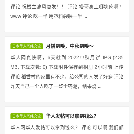
评论 祝楼主痛风复发！！ 评论 塔哥身上哪块肉啊？
www 评论 吃一半 用塑料袋装一半 ...
月饼到喽，中秋到喽～
日本华人网络交流
华人网真快啊，6天就到 2022中秋月饼.JPG (2.35
MB, 下载次数: 0) 下载附件保存到相册 2小时前 上传
评论 稻香村的家里有不少，给公司的人发了好多 评论
昨天自己一个人吃了一整个枣泥，结果烧 ...
华人发帖可以拿到钱么？
日本华人网络交流
华人网华人发帖可以拿到钱么？ 评论 可以啊 我们都