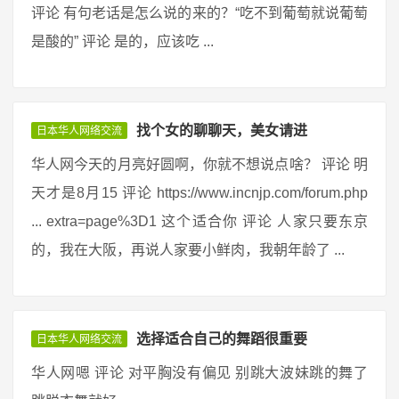
评论 有句老话是怎么说的来的？“吃不到葡萄就说葡萄
是酸的” 评论 是的，应该吃 ...
找个女的聊聊天，美女请进
日本华人网络交流
华人网今天的月亮好圆啊，你就不想说点啥？ 评论 明
天才是8月15 评论 https://www.incnjp.com/forum.php
... extra=page%3D1 这个适合你 评论 人家只要东京
的，我在大阪，再说人家要小鲜肉，我朝年龄了 ...
选择适合自己的舞蹈很重要
日本华人网络交流
华人网嗯 评论 对平胸没有偏见 别跳大波妹跳的舞了