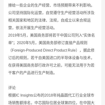
擦给一些企业的生产经营、市场预期带来不利影响。
公司坚持国际化运营，自觉遵守生产经营活动所涉及
相关国家和地区的法律、法规，自成立以来合规运
营，依法开展生产经营活动。
2019年5月，美国商务部将若干中国公司列入“实体名
单”；2020年5月，美国商务部修订直接产品规则
（Foreign-Produced Direct Product Rule），据此修
订后的规则，若干自美国进口的半导体设备与技术，
在获得美国商务部行政许可之前，可能无法用于为若
干客户的产品进行生产制造。
评论
根据IC Insights公布的2018年纯晶圆代工行业全球市
场销售额排名，中芯国际位居全球第四位，在中国大