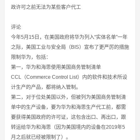
政许可之前无法为某些客户代工
评论
今年5月15日，在美国政府将华为列入“实体名单”一年
之际，美国工业与安全局（BIS）宣布了更严厉的措施
限制华为，包括：
第一，华为和海思使用美国商务管制清单
CCL（Commerce Control List）内的软件和技术所设
计生产的产品，都将纳入管制。
第二，对于位处美国以外，但被列为美国商务管制清
单中的生产设备，要为华为和海思生产代工前，都需
要获得美国政府的许可证，这包含出口、再出口，跟
转运给华为和海思（因为美国境内的设备在2019年5
月之后就已经被限制了）。