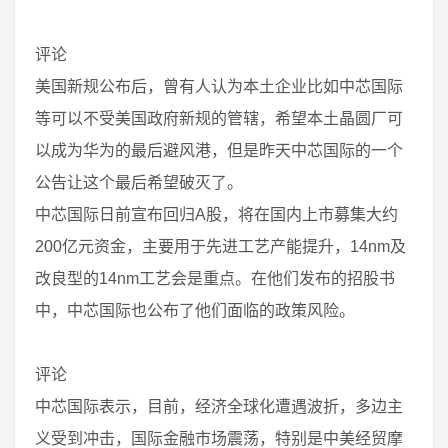
评论
美国新规公布后，曾有人认为本土企业比如中芯国际
等可以不受美国政府新规的管辖，希望本土晶圆厂可
以成为华为的最后避风港，但是昨天中芯国际的一个
公告让这个最后希望破灭了。
中芯国际日前宣布回归A股，将在国内上市募集大约
200亿元资金，主要用于先进工艺产能提升，14nm及
改良型的14nm工艺会是重点。在他们发布的招股书
中，中芯国际也公布了他们面临的政策风险。
评论
中芯国际表示，目前，经济全球化遭遇波折，多边主
义受到冲击，国际金融市场震荡，特别是中美经贸摩