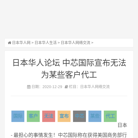
日本华人网
>
日本华人生活
>
日本华人网络交流
>
日本华人论坛 中芯国际宣布无法
为某些客户代工
日期：2020-12-29
栏目：日本华人网络交流
国际
客户
无法
宣布
中芯
某些
代工
日本
- 最担心的事情发生！中芯国际称在获得美国商务部行