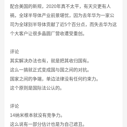
配合美国的新规，2020年真不太平，有天灾更有人
祸，全球半导体产业前景堪忧，因为去年华为一家公
司为全球别半导体贡献了近5个百分点，而失去华为这
个大客户让很多晶圆厂营收遭受重创。
评论
其实解决办法也有，就是把其收归国有。
这么一搞就正式变成国与国之间的对抗。
国家之间的争端，单边法律没有任何约束力。
这个原则是国际法公认的。
评论
14纳米根本就没有竞争力。
这么说有一部分估计也是为自己遮丑。